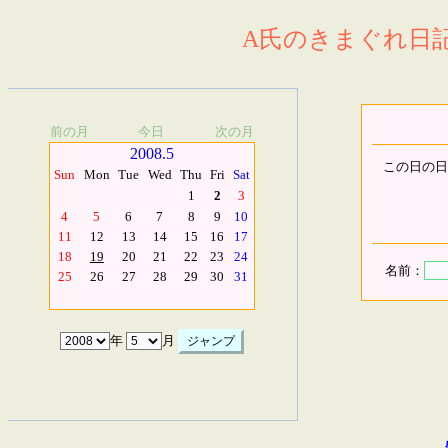
A氏のきまぐれ日記.
前の月
今日
次の月
2008.5
この日の日
Sun
Mon
Tue
Wed
Thu
Fri
Sat
1
2
3
4
5
6
7
8
9
10
11
12
13
14
15
16
17
18
19
20
21
22
23
24
名前：
25
26
27
28
29
30
31
年
月