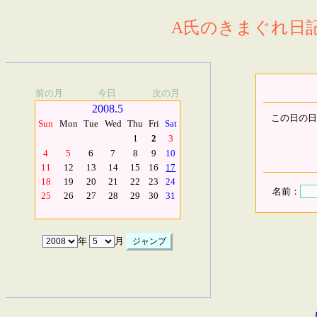
A氏のきまぐれ日記.
前の月
今日
次の月
2008.5
この日の日
Sun
Mon
Tue
Wed
Thu
Fri
Sat
1
2
3
4
5
6
7
8
9
10
11
12
13
14
15
16
17
18
19
20
21
22
23
24
名前：
25
26
27
28
29
30
31
年
月