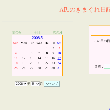
A氏のきまぐれ日記.
前の月
今日
次の月
2008.5
この日の日
Sun
Mon
Tue
Wed
Thu
Fri
Sat
1
2
3
4
5
6
7
8
9
10
11
12
13
14
15
16
17
18
19
20
21
22
23
24
名前：
25
26
27
28
29
30
31
年
月