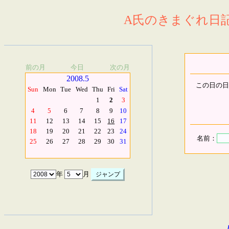
A氏のきまぐれ日記.
前の月
今日
次の月
2008.5
この日の日
Sun
Mon
Tue
Wed
Thu
Fri
Sat
1
2
3
4
5
6
7
8
9
10
11
12
13
14
15
16
17
18
19
20
21
22
23
24
名前：
25
26
27
28
29
30
31
年
月