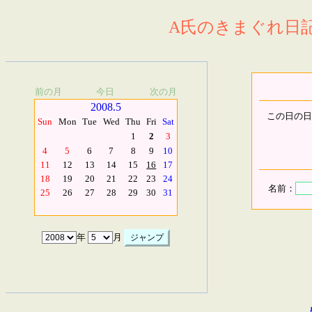
A氏のきまぐれ日記.
前の月
今日
次の月
2008.5
この日の日
Sun
Mon
Tue
Wed
Thu
Fri
Sat
1
2
3
4
5
6
7
8
9
10
11
12
13
14
15
16
17
18
19
20
21
22
23
24
名前：
25
26
27
28
29
30
31
年
月