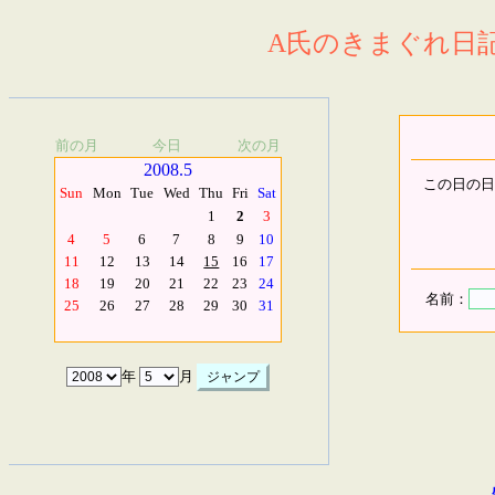
A氏のきまぐれ日記.
前の月
今日
次の月
2008.5
この日の日
Sun
Mon
Tue
Wed
Thu
Fri
Sat
1
2
3
4
5
6
7
8
9
10
11
12
13
14
15
16
17
18
19
20
21
22
23
24
名前：
25
26
27
28
29
30
31
年
月