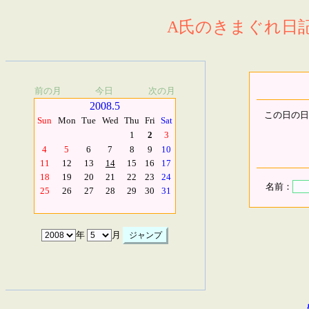
A氏のきまぐれ日記.
前の月
今日
次の月
2008.5
この日の日
Sun
Mon
Tue
Wed
Thu
Fri
Sat
1
2
3
4
5
6
7
8
9
10
11
12
13
14
15
16
17
18
19
20
21
22
23
24
名前：
25
26
27
28
29
30
31
年
月