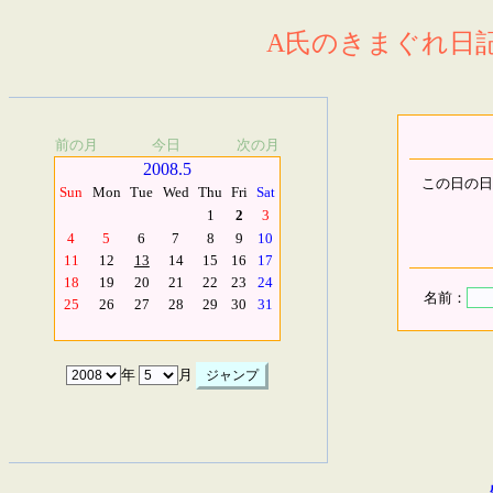
A氏のきまぐれ日記.
前の月
今日
次の月
2008.5
この日の日
Sun
Mon
Tue
Wed
Thu
Fri
Sat
1
2
3
4
5
6
7
8
9
10
11
12
13
14
15
16
17
18
19
20
21
22
23
24
名前：
25
26
27
28
29
30
31
年
月