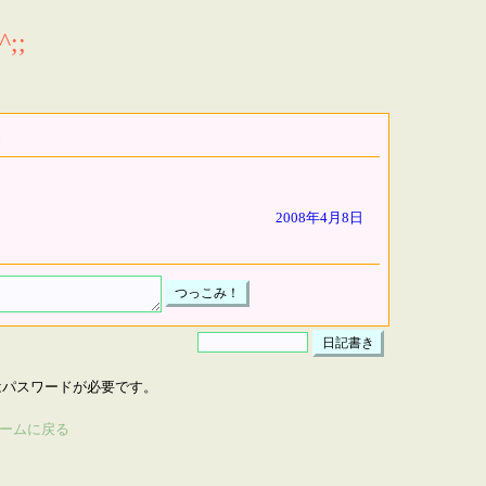
;;
2008年4月8日
はパスワードが必要です。
ームに戻る