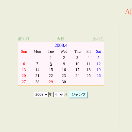
A
前の月
今日
次の月
2008.4
Sun
Mon
Tue
Wed
Thu
Fri
Sat
1
2
3
4
5
6
7
8
9
10
11
12
13
14
15
16
17
18
19
20
21
22
23
24
25
26
27
28
29
30
年
月