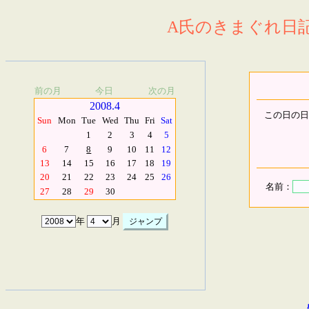
A氏のきまぐれ日記.
前の月
今日
次の月
2008.4
この日の日
Sun
Mon
Tue
Wed
Thu
Fri
Sat
1
2
3
4
5
6
7
8
9
10
11
12
13
14
15
16
17
18
19
20
21
22
23
24
25
26
名前：
27
28
29
30
年
月