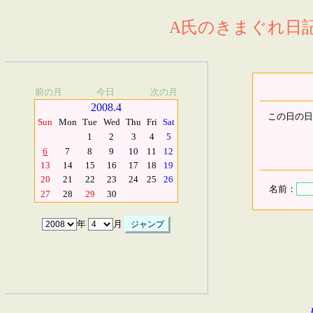
A氏のきまぐれ日記.
前の月
今日
次の月
2008.4
この日の日
Sun
Mon
Tue
Wed
Thu
Fri
Sat
1
2
3
4
5
6
7
8
9
10
11
12
13
14
15
16
17
18
19
20
21
22
23
24
25
26
名前：
27
28
29
30
年
月