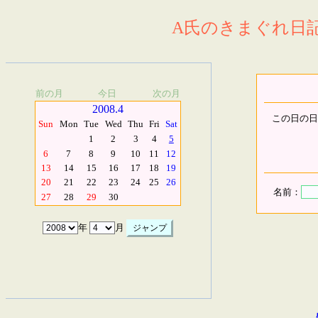
A氏のきまぐれ日記.
前の月
今日
次の月
2008.4
この日の日
Sun
Mon
Tue
Wed
Thu
Fri
Sat
1
2
3
4
5
6
7
8
9
10
11
12
13
14
15
16
17
18
19
20
21
22
23
24
25
26
名前：
27
28
29
30
年
月