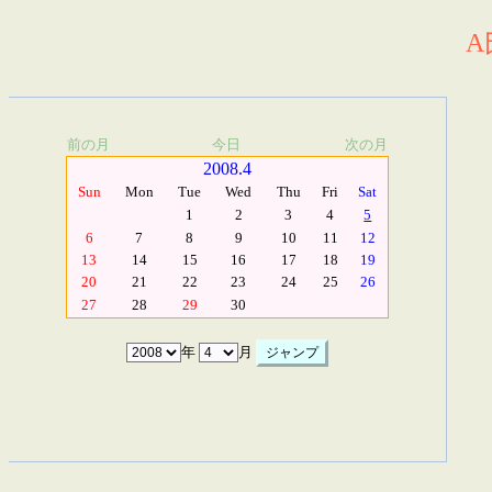
A
前の月
今日
次の月
2008.4
Sun
Mon
Tue
Wed
Thu
Fri
Sat
1
2
3
4
5
6
7
8
9
10
11
12
13
14
15
16
17
18
19
20
21
22
23
24
25
26
27
28
29
30
年
月