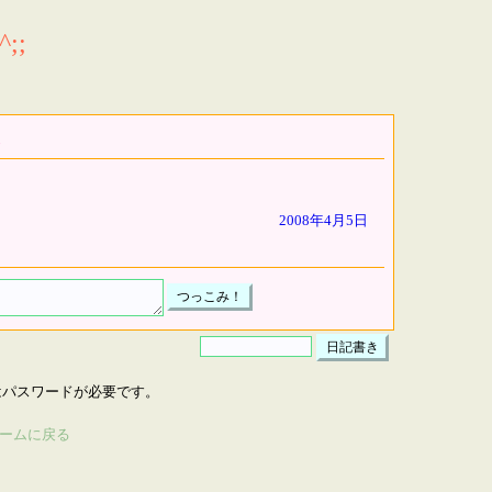
;;
2008年4月5日
はパスワードが必要です。
ームに戻る