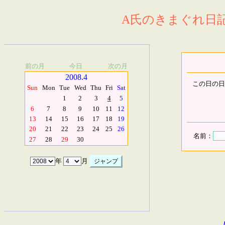
A氏のきまぐれ日記.
前の月
今日
次の月
2008.4
この日の日
Sun
Mon
Tue
Wed
Thu
Fri
Sat
1
2
3
4
5
6
7
8
9
10
11
12
13
14
15
16
17
18
19
20
21
22
23
24
25
26
名前：
27
28
29
30
年
月