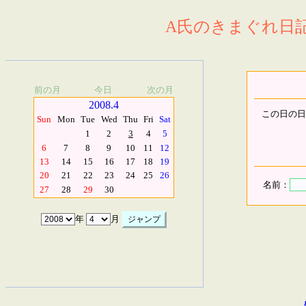
A氏のきまぐれ日記.
前の月
今日
次の月
2008.4
この日の日
Sun
Mon
Tue
Wed
Thu
Fri
Sat
1
2
3
4
5
6
7
8
9
10
11
12
13
14
15
16
17
18
19
20
21
22
23
24
25
26
名前：
27
28
29
30
年
月