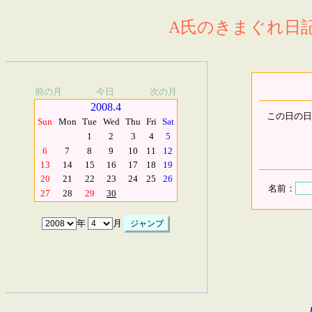
A氏のきまぐれ日記.
前の月
今日
次の月
2008.4
この日の日
Sun
Mon
Tue
Wed
Thu
Fri
Sat
1
2
3
4
5
6
7
8
9
10
11
12
13
14
15
16
17
18
19
20
21
22
23
24
25
26
名前：
27
28
29
30
年
月