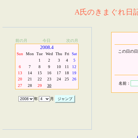
A氏のきまぐれ日記.
前の月
今日
次の月
2008.4
この日の日
Sun
Mon
Tue
Wed
Thu
Fri
Sat
1
2
3
4
5
6
7
8
9
10
11
12
13
14
15
16
17
18
19
20
21
22
23
24
25
26
名前：
27
28
29
30
年
月