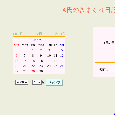
A氏のきまぐれ日記.
前の月
今日
次の月
2008.4
この日の日
Sun
Mon
Tue
Wed
Thu
Fri
Sat
1
2
3
4
5
6
7
8
9
10
11
12
13
14
15
16
17
18
19
20
21
22
23
24
25
26
名前：
27
28
29
30
年
月