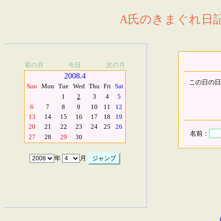
A氏のきまぐれ日記.
前の月
今日
次の月
2008.4
この日の日
Sun
Mon
Tue
Wed
Thu
Fri
Sat
1
2
3
4
5
6
7
8
9
10
11
12
13
14
15
16
17
18
19
20
21
22
23
24
25
26
名前：
27
28
29
30
年
月