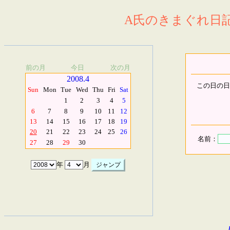
A氏のきまぐれ日記.
前の月
今日
次の月
2008.4
この日の日
Sun
Mon
Tue
Wed
Thu
Fri
Sat
1
2
3
4
5
6
7
8
9
10
11
12
13
14
15
16
17
18
19
20
21
22
23
24
25
26
名前：
27
28
29
30
年
月