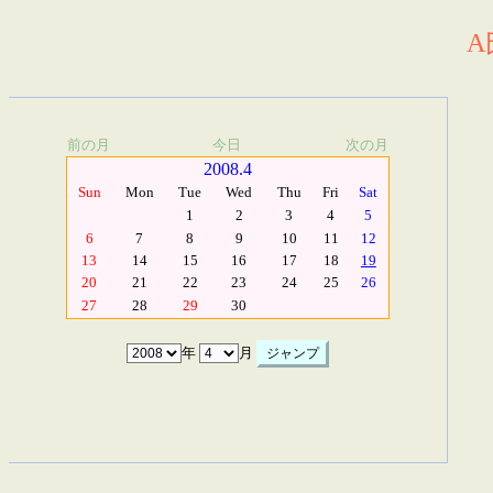
A
前の月
今日
次の月
2008.4
Sun
Mon
Tue
Wed
Thu
Fri
Sat
1
2
3
4
5
6
7
8
9
10
11
12
13
14
15
16
17
18
19
20
21
22
23
24
25
26
27
28
29
30
年
月