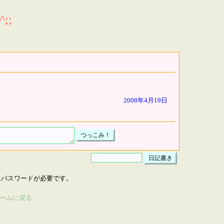
;;
2008年4月19日
はパスワードが必要です。
ームに戻る