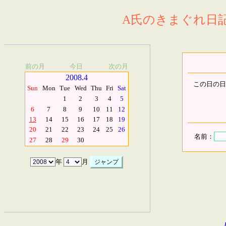
A氏のきまぐれ日記.
前の月
今日
次の月
2008.4
この日の日
Sun
Mon
Tue
Wed
Thu
Fri
Sat
1
2
3
4
5
6
7
8
9
10
11
12
13
14
15
16
17
18
19
20
21
22
23
24
25
26
名前：
27
28
29
30
年
月