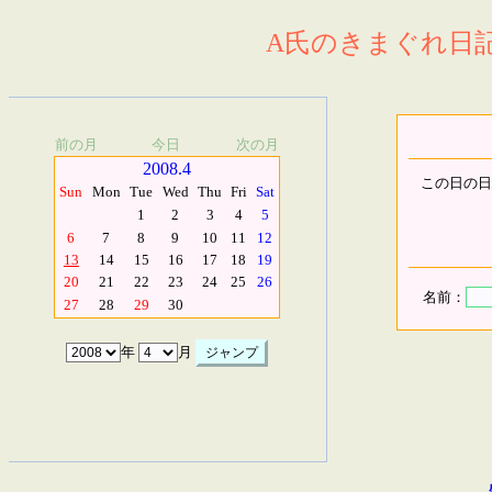
A氏のきまぐれ日記.
前の月
今日
次の月
2008.4
この日の日
Sun
Mon
Tue
Wed
Thu
Fri
Sat
1
2
3
4
5
6
7
8
9
10
11
12
13
14
15
16
17
18
19
20
21
22
23
24
25
26
名前：
27
28
29
30
年
月