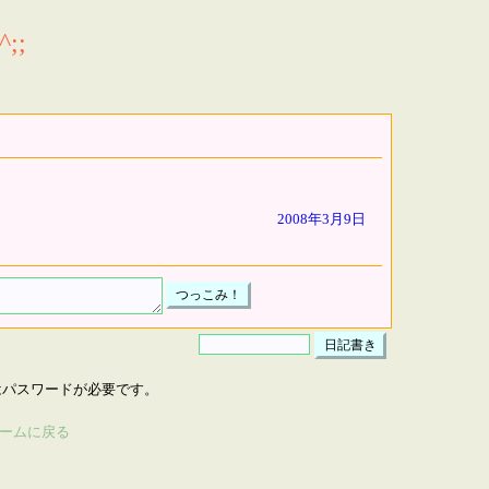
;;
2008年3月9日
はパスワードが必要です。
ームに戻る