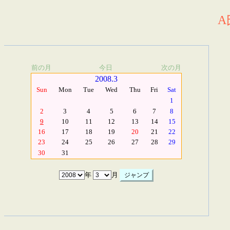
A
前の月
今日
次の月
2008.3
Sun
Mon
Tue
Wed
Thu
Fri
Sat
1
2
3
4
5
6
7
8
9
10
11
12
13
14
15
16
17
18
19
20
21
22
23
24
25
26
27
28
29
30
31
年
月