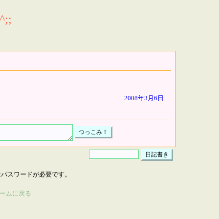
;;
2008年3月6日
はパスワードが必要です。
ームに戻る