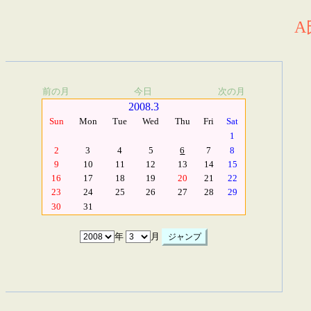
A
前の月
今日
次の月
2008.3
Sun
Mon
Tue
Wed
Thu
Fri
Sat
1
2
3
4
5
6
7
8
9
10
11
12
13
14
15
16
17
18
19
20
21
22
23
24
25
26
27
28
29
30
31
年
月