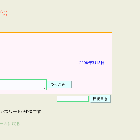
;;
2008年3月5日
はパスワードが必要です。
ームに戻る