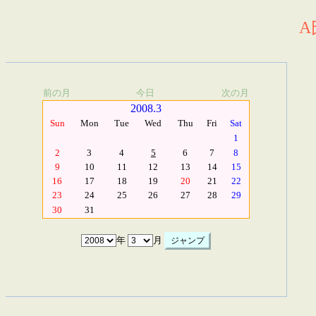
A
前の月
今日
次の月
2008.3
Sun
Mon
Tue
Wed
Thu
Fri
Sat
1
2
3
4
5
6
7
8
9
10
11
12
13
14
15
16
17
18
19
20
21
22
23
24
25
26
27
28
29
30
31
年
月