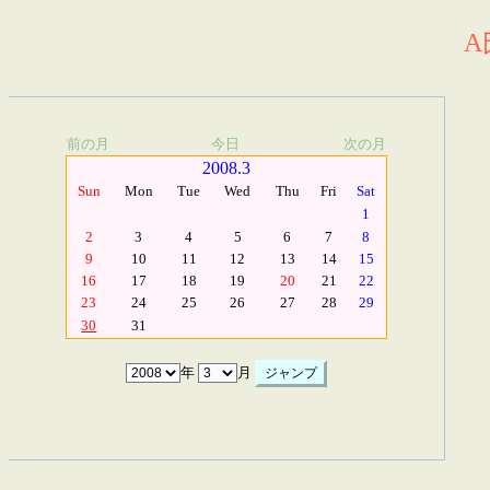
A
前の月
今日
次の月
2008.3
Sun
Mon
Tue
Wed
Thu
Fri
Sat
1
2
3
4
5
6
7
8
9
10
11
12
13
14
15
16
17
18
19
20
21
22
23
24
25
26
27
28
29
30
31
年
月