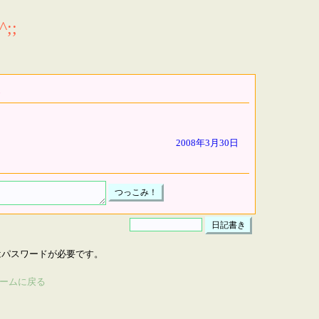
;;
2008年3月30日
はパスワードが必要です。
ームに戻る