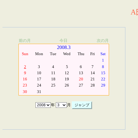
A
前の月
今日
次の月
2008.3
Sun
Mon
Tue
Wed
Thu
Fri
Sat
1
2
3
4
5
6
7
8
9
10
11
12
13
14
15
16
17
18
19
20
21
22
23
24
25
26
27
28
29
30
31
年
月