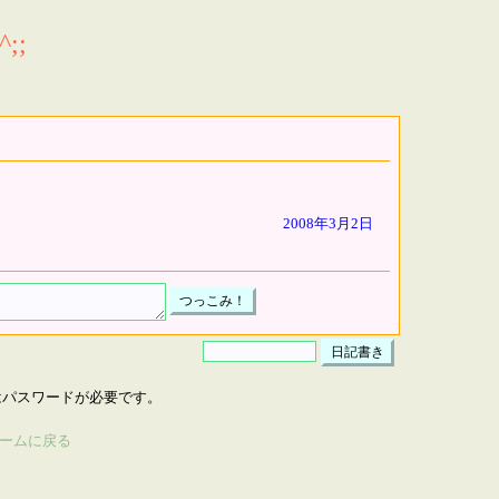
;;
2008年3月2日
はパスワードが必要です。
ームに戻る