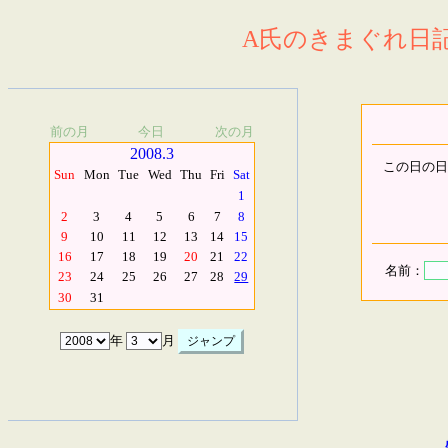
A氏のきまぐれ日記.
前の月
今日
次の月
2008.3
この日の日
Sun
Mon
Tue
Wed
Thu
Fri
Sat
1
2
3
4
5
6
7
8
9
10
11
12
13
14
15
16
17
18
19
20
21
22
名前：
23
24
25
26
27
28
29
30
31
年
月