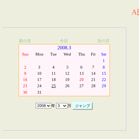
A
前の月
今日
次の月
2008.3
Sun
Mon
Tue
Wed
Thu
Fri
Sat
1
2
3
4
5
6
7
8
9
10
11
12
13
14
15
16
17
18
19
20
21
22
23
24
25
26
27
28
29
30
31
年
月