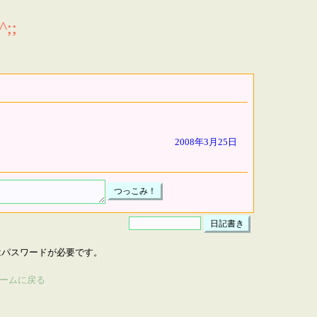
;;
2008年3月25日
はパスワードが必要です。
ームに戻る