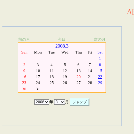
A
前の月
今日
次の月
2008.3
Sun
Mon
Tue
Wed
Thu
Fri
Sat
1
2
3
4
5
6
7
8
9
10
11
12
13
14
15
16
17
18
19
20
21
22
23
24
25
26
27
28
29
30
31
年
月