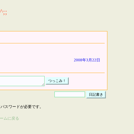
;;
2008年3月22日
はパスワードが必要です。
ームに戻る