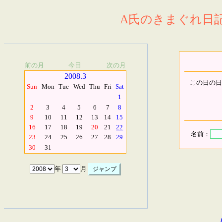
A氏のきまぐれ日記.
前の月
今日
次の月
2008.3
この日の日
Sun
Mon
Tue
Wed
Thu
Fri
Sat
1
2
3
4
5
6
7
8
9
10
11
12
13
14
15
16
17
18
19
20
21
22
名前：
23
24
25
26
27
28
29
30
31
年
月