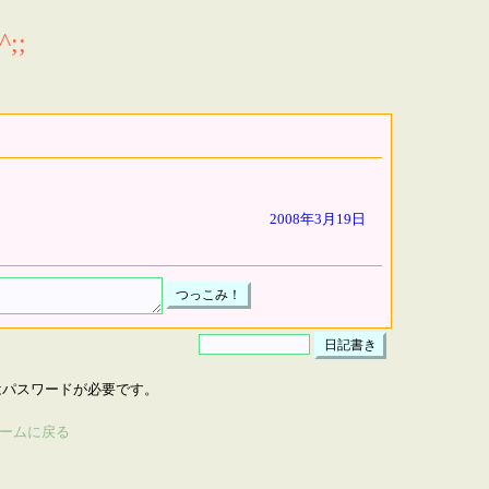
;;
2008年3月19日
はパスワードが必要です。
ームに戻る