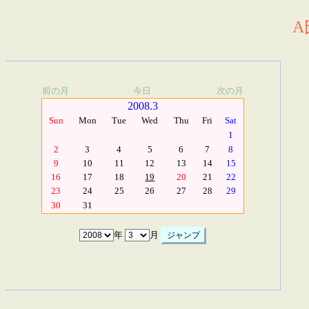
A
前の月
今日
次の月
2008.3
Sun
Mon
Tue
Wed
Thu
Fri
Sat
1
2
3
4
5
6
7
8
9
10
11
12
13
14
15
16
17
18
19
20
21
22
23
24
25
26
27
28
29
30
31
年
月