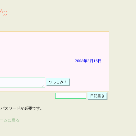
;;
2008年3月16日
はパスワードが必要です。
ームに戻る