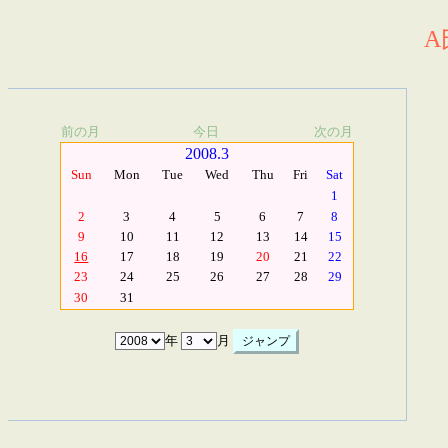
A
前の月
今日
次の月
2008.3
Sun
Mon
Tue
Wed
Thu
Fri
Sat
1
2
3
4
5
6
7
8
9
10
11
12
13
14
15
16
17
18
19
20
21
22
23
24
25
26
27
28
29
30
31
年
月