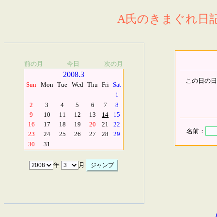
A氏のきまぐれ日記.
前の月
今日
次の月
2008.3
この日の日
Sun
Mon
Tue
Wed
Thu
Fri
Sat
1
2
3
4
5
6
7
8
9
10
11
12
13
14
15
16
17
18
19
20
21
22
名前：
23
24
25
26
27
28
29
30
31
年
月