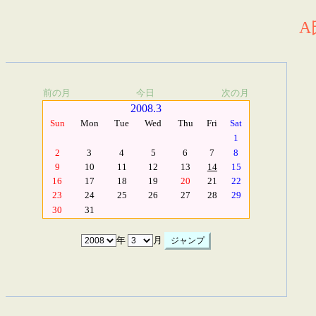
A
前の月
今日
次の月
2008.3
Sun
Mon
Tue
Wed
Thu
Fri
Sat
1
2
3
4
5
6
7
8
9
10
11
12
13
14
15
16
17
18
19
20
21
22
23
24
25
26
27
28
29
30
31
年
月