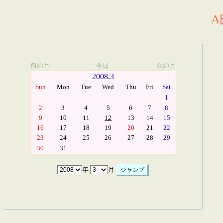
A
前の月
今日
次の月
2008.3
Sun
Mon
Tue
Wed
Thu
Fri
Sat
1
2
3
4
5
6
7
8
9
10
11
12
13
14
15
16
17
18
19
20
21
22
23
24
25
26
27
28
29
30
31
年
月