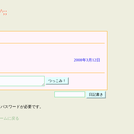
;;
2008年3月12日
はパスワードが必要です。
ームに戻る