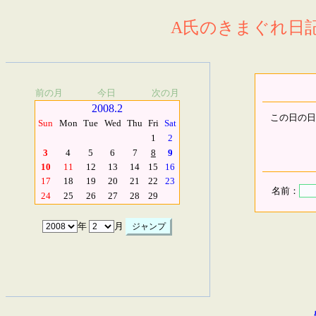
A氏のきまぐれ日記.
前の月
今日
次の月
2008.2
この日の日
Sun
Mon
Tue
Wed
Thu
Fri
Sat
1
2
3
4
5
6
7
8
9
10
11
12
13
14
15
16
17
18
19
20
21
22
23
名前：
24
25
26
27
28
29
年
月