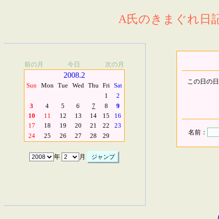
A氏のきまぐれ日記.
前の月
今日
次の月
2008.2
この日の日
Sun
Mon
Tue
Wed
Thu
Fri
Sat
1
2
3
4
5
6
7
8
9
10
11
12
13
14
15
16
17
18
19
20
21
22
23
名前：
24
25
26
27
28
29
年
月