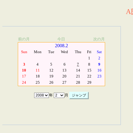
A
前の月
今日
次の月
2008.2
Sun
Mon
Tue
Wed
Thu
Fri
Sat
1
2
3
4
5
6
7
8
9
10
11
12
13
14
15
16
17
18
19
20
21
22
23
24
25
26
27
28
29
年
月