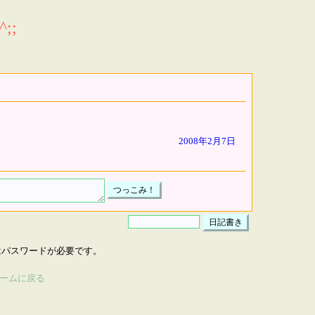
;;
2008年2月7日
はパスワードが必要です。
ームに戻る