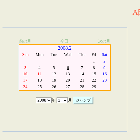
A
前の月
今日
次の月
2008.2
Sun
Mon
Tue
Wed
Thu
Fri
Sat
1
2
3
4
5
6
7
8
9
10
11
12
13
14
15
16
17
18
19
20
21
22
23
24
25
26
27
28
29
年
月