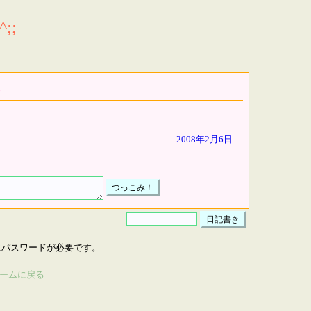
;;
2008年2月6日
はパスワードが必要です。
ームに戻る