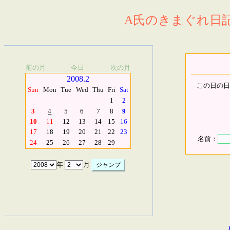
A氏のきまぐれ日記.
前の月
今日
次の月
2008.2
この日の日
Sun
Mon
Tue
Wed
Thu
Fri
Sat
1
2
3
4
5
6
7
8
9
10
11
12
13
14
15
16
17
18
19
20
21
22
23
名前：
24
25
26
27
28
29
年
月