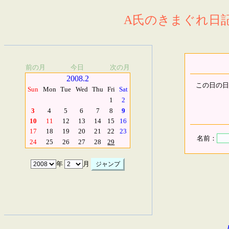
A氏のきまぐれ日記.
前の月
今日
次の月
2008.2
この日の日
Sun
Mon
Tue
Wed
Thu
Fri
Sat
1
2
3
4
5
6
7
8
9
10
11
12
13
14
15
16
17
18
19
20
21
22
23
名前：
24
25
26
27
28
29
年
月