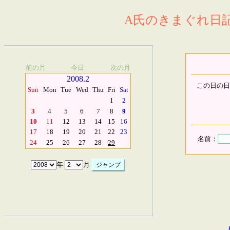
A氏のきまぐれ日記.
前の月
今日
次の月
2008.2
この日の日
Sun
Mon
Tue
Wed
Thu
Fri
Sat
1
2
3
4
5
6
7
8
9
10
11
12
13
14
15
16
17
18
19
20
21
22
23
名前：
24
25
26
27
28
29
年
月