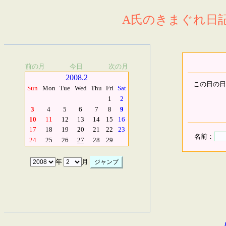
A氏のきまぐれ日記.
前の月
今日
次の月
2008.2
この日の日
Sun
Mon
Tue
Wed
Thu
Fri
Sat
1
2
3
4
5
6
7
8
9
10
11
12
13
14
15
16
17
18
19
20
21
22
23
名前：
24
25
26
27
28
29
年
月