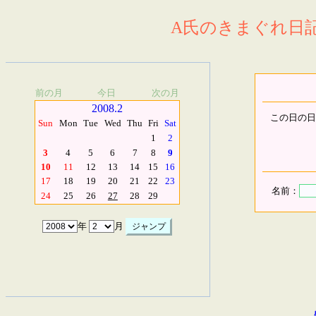
A氏のきまぐれ日記.
前の月
今日
次の月
2008.2
この日の日
Sun
Mon
Tue
Wed
Thu
Fri
Sat
1
2
3
4
5
6
7
8
9
10
11
12
13
14
15
16
17
18
19
20
21
22
23
名前：
24
25
26
27
28
29
年
月