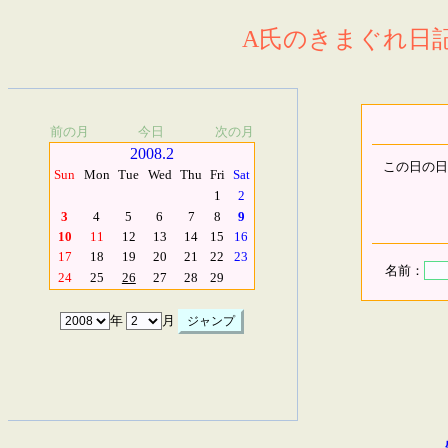
A氏のきまぐれ日記.
前の月
今日
次の月
2008.2
この日の日
Sun
Mon
Tue
Wed
Thu
Fri
Sat
1
2
3
4
5
6
7
8
9
10
11
12
13
14
15
16
17
18
19
20
21
22
23
名前：
24
25
26
27
28
29
年
月