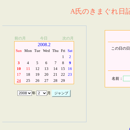
A氏のきまぐれ日記.
前の月
今日
次の月
2008.2
この日の日
Sun
Mon
Tue
Wed
Thu
Fri
Sat
1
2
3
4
5
6
7
8
9
10
11
12
13
14
15
16
17
18
19
20
21
22
23
名前：
24
25
26
27
28
29
年
月