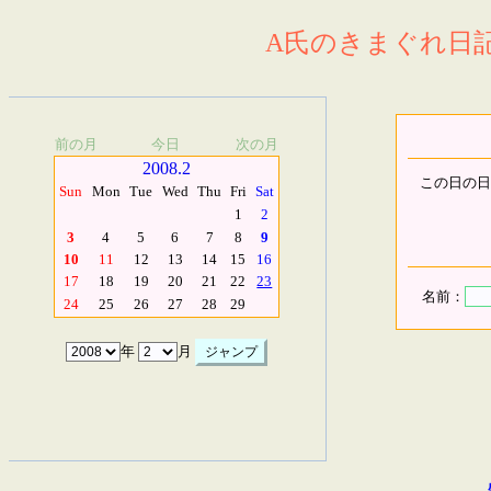
A氏のきまぐれ日記.
前の月
今日
次の月
2008.2
この日の日
Sun
Mon
Tue
Wed
Thu
Fri
Sat
1
2
3
4
5
6
7
8
9
10
11
12
13
14
15
16
17
18
19
20
21
22
23
名前：
24
25
26
27
28
29
年
月