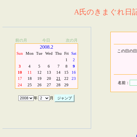
A氏のきまぐれ日記.
前の月
今日
次の月
2008.2
この日の日
Sun
Mon
Tue
Wed
Thu
Fri
Sat
1
2
3
4
5
6
7
8
9
10
11
12
13
14
15
16
17
18
19
20
21
22
23
名前：
24
25
26
27
28
29
年
月